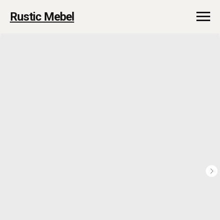
Rustic Mebel