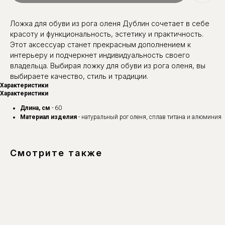
Ложка для обуви из рога оленя Дублин сочетает в себе
красоту и функциональность, эстетику и практичность.
Этот аксессуар станет прекрасным дополнением к
интерьеру и подчеркнет индивидуальность своего
владельца. Выбирая ложку для обуви из рога оленя, вы
выбираете качество, стиль и традиции.
Характеристики
Характеристики
Длина, см
- 60
Материал изделия
- натуральный рог оленя, сплав титана и алюминия
Смотрите также