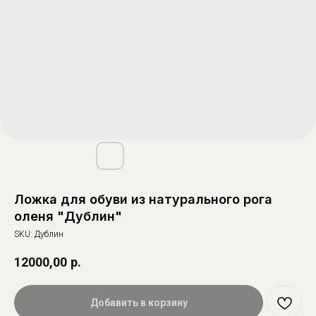
Ложка для обуви из натурального рога
оленя "Дублин"
SKU:
Дублин
12000,00
р.
Добавить в корзину