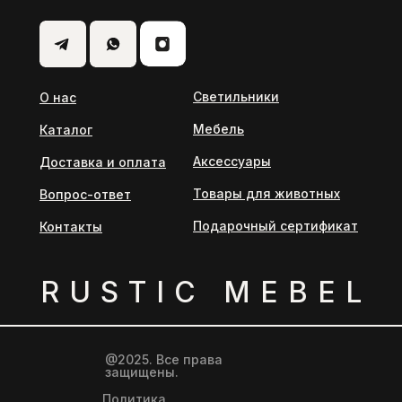
Светильники
О нас
Мебель
Каталог
Аксессуары
Доставка и оплата
Товары для животных
Вопрос-ответ
Подарочный сертификат
Контакты
RUSTIС MEBEL
@2025. Все права
защищены.
Политика