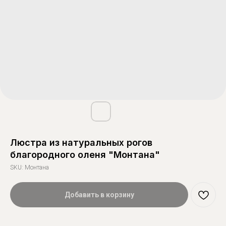
Люстра из натуральных рогов
благородного оленя "Монтана"
SKU:
Монтана
Добавить в корзину