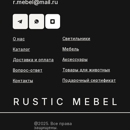
r.mebel@mail.ru
Светильники
О нас
Мебель
Каталог
Аксессуары
Доставка и оплата
Товары для животных
Вопрос-ответ
Подарочный сертификат
Контакты
RUSTIС MEBEL
@2025. Все права
защищены.