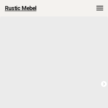
Rustic Mebel