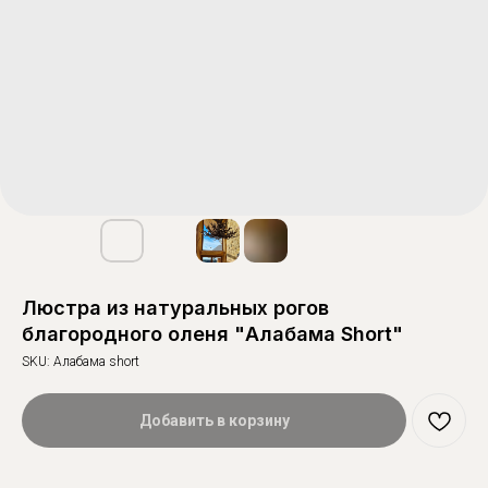
Люстра из натуральных рогов
благородного оленя "Алабама Short"
SKU:
Алабама short
Добавить в корзину