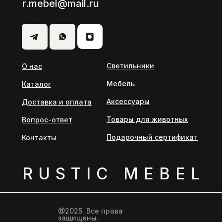
r.mebel@mail.ru
Светильники
О нас
Мебель
Каталог
Аксессуары
Доставка и оплата
Товары для животных
Вопрос-ответ
Подарочный сертификат
Контакты
RUSTIС MEBEL
@2025. Все права
защищены.