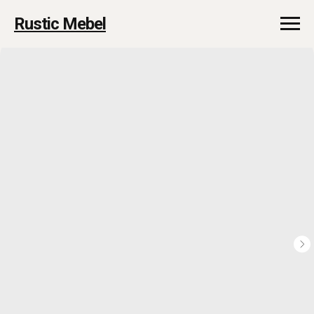
Rustic Mebel